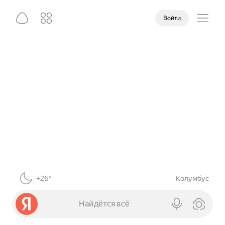
Войти
+26°
Колумбус
Найдётся всё