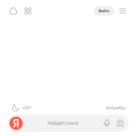
Войти
+20°
Колумбус
Найдётся всё