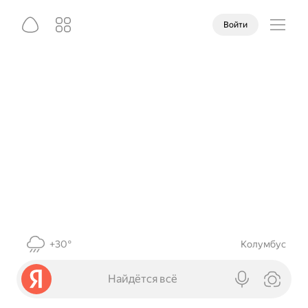
Войти
+30°
Колумбус
Найдётся всё