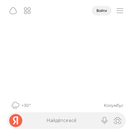
Войти
+30°
Колумбус
Найдётся всё