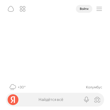
Войти
+30°
Колумбус
Найдётся всё