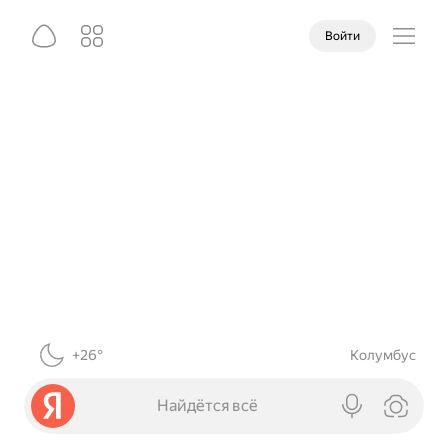
Войти
+26°
Колумбус
Найдётся всё