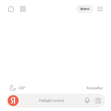
Войти
+26°
Колумбус
Найдётся всё